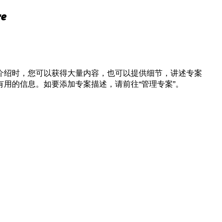
e
介绍时，您可以获得大量内容，也可以提供细节，讲述专案
有用的信息。如要添加专案描述，请前往“管理专案”。